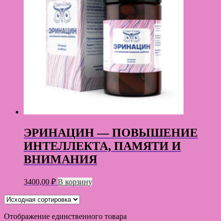
ЭРИНАЦИН — ПОВЫШЕНИЕ
ИНТЕЛЛЕКТА, ПАМЯТИ И
ВНИМАНИЯ
3400,00
₽
В корзину
Отображение единственного товара