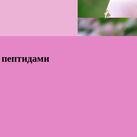
 пептидами