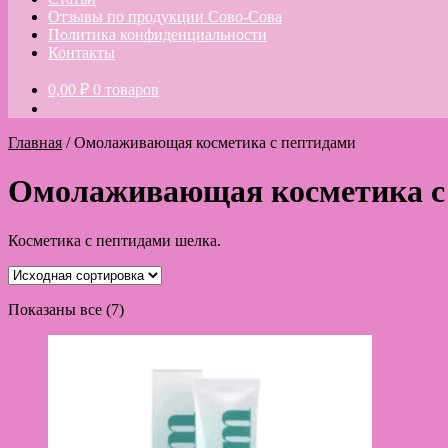
Отзывы по продукции Сово-Сова
Политика конфиденциальности
Контакты
0,00
₽
0 товаров
Главная
/
Омолаживающая косметика с пептидами
Омолаживающая косметика с
Косметика с пептидами шелка.
Показаны все (7)