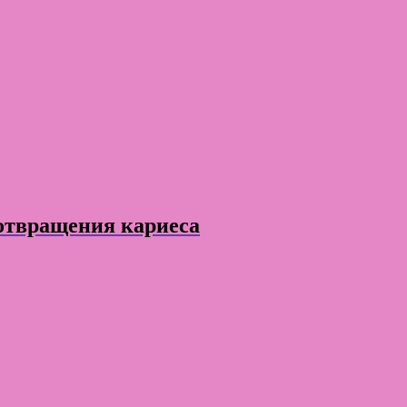
дотвращения кариеса