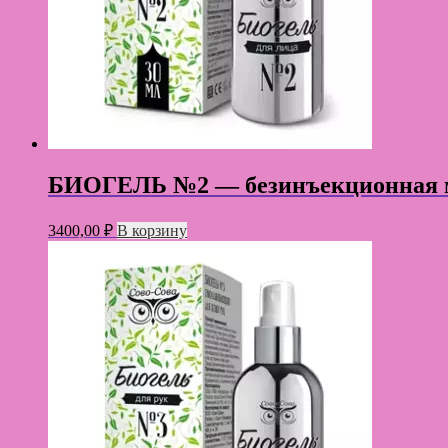
БИОГЕЛЬ №2 — безинъекционная ме
3400,00
₽
В корзину