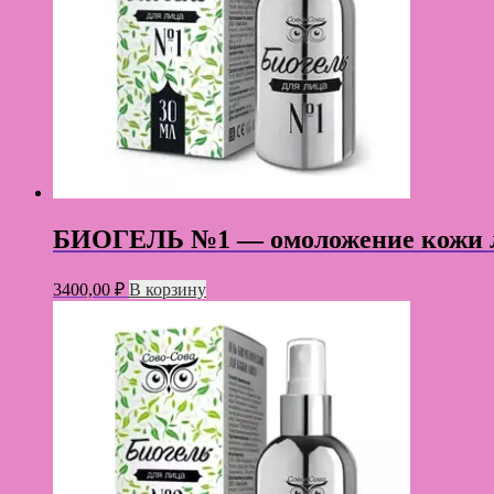
БИОГЕЛЬ №1 — омоложение кожи 
3400,00
₽
В корзину