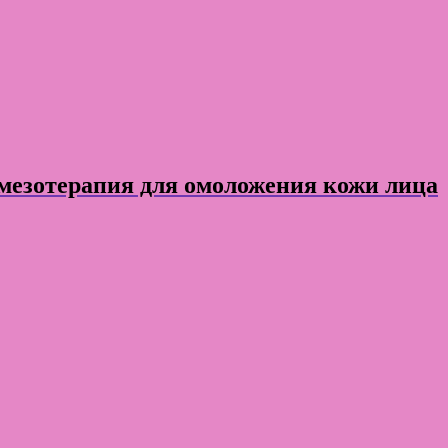
зотерапия для омоложения кожи лица