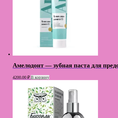
Амелодонт — зубная паста для пре
4200,00
₽
В корзину