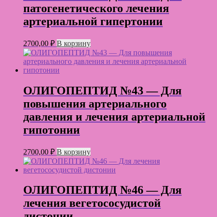
патогенетического лечения
артериальной гипертонии
2700,00
₽
В корзину
ОЛИГОПЕПТИД №43 — Для
повышения артериального
давления и лечения артериальной
гипотонии
2700,00
₽
В корзину
ОЛИГОПЕПТИД №46 — Для
лечения вегетососудистой
дистонии