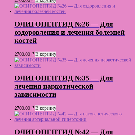
2700,00
₽
В корзину
ОЛИГОПЕПТИД №26 — Для
оздоровления и лечения болезней
костей
2700,00
₽
В корзину
ОЛИГОПЕПТИД №35 — Для
лечения наркотической
зависимости
2700,00
₽
В корзину
ОЛИГОПЕПТИД №42 — Для