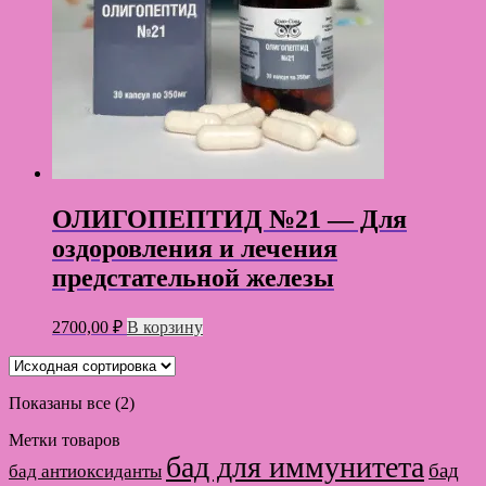
ОЛИГОПЕПТИД №21 — Для
оздоровления и лечения
предстательной железы
2700,00
₽
В корзину
Показаны все (2)
Метки товаров
бад для иммунитета
бад
бад антиоксиданты