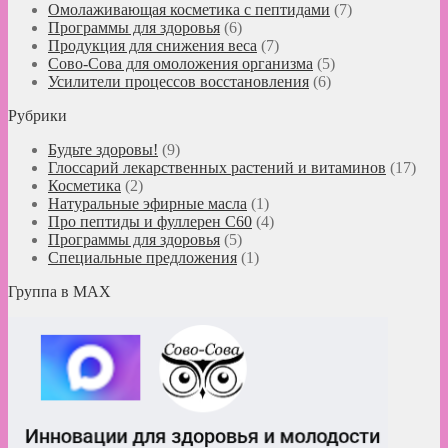
Омолаживающая косметика с пептидами
(7)
Программы для здоровья
(6)
Продукция для снижения веса
(7)
Сово-Сова для омоложения организма
(5)
Усилители процессов восстановления
(6)
Рубрики
Будьте здоровы!
(9)
Глоссарий лекарственных растений и витаминов
(17)
Косметика
(2)
Натуральные эфирные масла
(1)
Про пептиды и фуллерен C60
(4)
Программы для здоровья
(5)
Специальные предложения
(1)
Группа в MAX