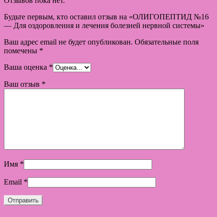
Отзывов пока нет.
Будьте первым, кто оставил отзыв на «ОЛИГОПЕПТИД №16
— Для оздоровления и лечения болезней нервной системы»
Ваш адрес email не будет опубликован.
Обязательные поля
помечены
*
Ваша оценка
*
Ваш отзыв
*
Имя
*
Email
*