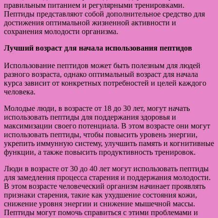
правильным питанием и регулярными тренировками.
Пептиды представляют собой дополнительное средство для
достижения оптимальной жизненной активности и
сохранения молодости организма.
Лучший возраст для начала использования пептидов
Использование пептидов может быть полезным для людей
разного возраста, однако оптимальный возраст для начала
курса зависит от конкретных потребностей и целей каждого
человека.
Молодые люди, в возрасте от 18 до 30 лет, могут начать
использовать пептиды для поддержания здоровья и
максимизации своего потенциала. В этом возрасте они могут
использовать пептиды, чтобы повысить уровень энергии,
укрепить иммунную систему, улучшить память и когнитивные
функции, а также повысить продуктивность тренировок.
Люди в возрасте от 30 до 40 лет могут использовать пептиды
для замедления процесса старения и поддержания молодости.
В этом возрасте человеческий организм начинает проявлять
признаки старения, такие как ухудшение состояния кожи,
снижение уровня энергии и снижение мышечной массы.
Пептиды могут помочь справиться с этими проблемами и