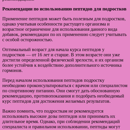
Рекомендации по использованию пептидов для подростков
Применение пептидов может быть полезным для подростков,
однако учитывая особенности растущего организма и
возрастное ограничение для использования данного вида
добавок, рекомендации по их применению следует учитывать
с особой осторожностью.
Оптимальный возраст для начала курса пептидов у
подростков — от 16 лет и старше. В этом возрасте они уже
достигли определенной физической зрелости, и их организм
более устойчив к воздействию дополнительного источника
гормонов.
Перед началом использования пептидов подростку
необходимо проконсультироваться с врачом или специалистом
по спортивному питанию. Они смогут дать обоснованную
рекомендацию, противопоказания и подобрать необходимый
курс пептидов для достижения желаемых результатов.
Важно помнить, что подросткам не рекомендуется
использовать высокие дозы пептидов или принимать их
длительное время. Однако, при соблюдении рекомендаций
специалиста и правильном использовании, пептиды могут