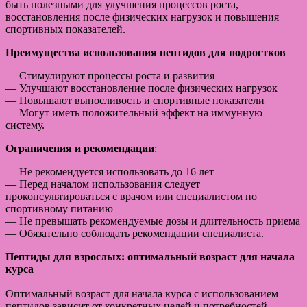
быть полезными для улучшения процессов роста,
восстановления после физических нагрузок и повышения
спортивных показателей.
Преимущества использования пептидов для подростков
— Стимулируют процессы роста и развития
— Улучшают восстановление после физических нагрузок
— Повышают выносливость и спортивные показатели
— Могут иметь положительный эффект на иммунную
систему.
Ограничения и рекомендации
:
— Не рекомендуется использовать до 16 лет
— Перед началом использования следует
проконсультироваться с врачом или специалистом по
спортивному питанию
— Не превышать рекомендуемые дозы и длительность приема
— Обязательно соблюдать рекомендации специалиста.
Пептиды для взрослых: оптимальный возраст для начала
курса
Оптимальный возраст для начала курса с использованием
пептидов зависит от конкретных целей и потребностей