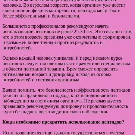
человека. Во взрослом возрасте, когда организм уже достиг
своей полной физической зрелости, пептиды могут быть
более эффективными и безопасными.
Большинство профессионалов рекомендуют начать
использование пептидов не ранее 25-30 лет. Это связано с тем,
что в этом возрасте организм уже окончательно сформирован,
и возможен более точный прогноз результатов и
потребностей.
Однако каждый человек уникален, и перед началом курса
пептидов следует посоветоваться с врачом или специалистом
в области пептидной терапии. Врач сможет определить
оптимальный возраст и дозировку, исходя из особых
потребностей и состояния организма.
Важно помнить, что безопасность и эффективность пептидов
зависит от правильного подхода к их использованию и
наблюдению за состоянием организма. Не рекомендуется
превышать рекомендуемую дозировку и продолжительность
курса без надлежащего медицинского наблюдения.
Когда необходимо прекратить использование пептидов?
Использование пептидов должно осуществляться с учетом