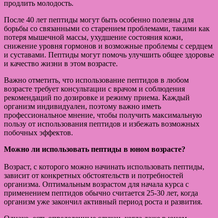
продлить молодость.
После 40 лет пептиды могут быть особенно полезны для
борьбы со связанными со старением проблемами, такими как
потеря мышечной массы, ухудшение состояния кожи,
снижение уровня гормонов и возможные проблемы с сердцем
и суставами. Пептиды могут помочь улучшить общее здоровье
и качество жизни в этом возрасте.
Важно отметить, что использование пептидов в любом
возрасте требует консультации с врачом и соблюдения
рекомендаций по дозировке и режиму приема. Каждый
организм индивидуален, поэтому важно иметь
профессиональное мнение, чтобы получить максимальную
пользу от использования пептидов и избежать возможных
побочных эффектов.
Можно ли использовать пептиды в юном возрасте?
Возраст, с которого можно начинать использовать пептиды,
зависит от конкретных обстоятельств и потребностей
организма. Оптимальным возрастом для начала курса с
применением пептидов обычно считается 25-30 лет, когда
организм уже закончил активный период роста и развития.