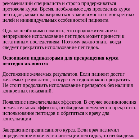
рекомендаций специалиста и строго придерживаться
протокола курса. Время, необходимое для проведения курса
пептидов, может варьироваться в зависимости от конкретных
целей и индивидуальных особенностей пациента.
Однако необходимо помнить, что продолжительное и
непрерывное использование пептидов может привести к
негативным последствиям. Поэтому важно знать, когда
следует прекратить использование пептидов.
Основными индикаторами для прекращения курса
пептидов являются:
Достижение желаемых результатов. Если пациент достиг
желаемых результатов, то курс пептидов можно прекратить.
Не стоит продолжать использование препаратов без наличия
конкретных показаний.
Появление нежелательных эффектов. В случае возникновения
нежелательных эффектов, необходимо немедленно прекратить
использование пептидов и обратиться к врачу для
консультации.
Завершение предписанного курса. Если врач назначил
определенное количество инъекций пептидов, то необходимо