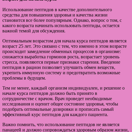
Использование пептидов в качестве дополнительного
средства для повышения здоровья и качества жизни
становится все более популярным. Однако, вопрос о том, с
какого возраста начинать использовать пептиды, остается
важной темой для обсуждения.
Оптимальным возрастом для начала курса пептидов является
возраст 25 лет. Это связано с тем, что именно в этом возрасте
происходит замедление обменных процессов в организме:
снижается выработка гормонов роста, возрастает уровень
стресса, появляются первые признаки старения. Введение
пептидов в рацион позволяет улучшить обмен веществ,
укрепить иммунную систему и предотвратить возможные
проблемы в будущем.
Тем не менее, каждый организм индивидуален, и решение о
начале курса пептидов должно быть принято в
сотрудничестве с врачом. Врач проведет необходимые
исследования и оценит общее состояние здоровья, чтобы
подобрать оптимальные дозировки и прописать самый
эффективный курс пептидов для каждого пациента.
Важно помнить, что использование пептидов не является
панацеей и должно сопровождаться здоровым образом жизни,